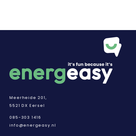
Meerheide 201,
5521 DX Eersel
085-303 1416
info@energeasy.nl